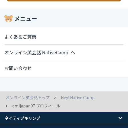
メニュー
よくあるご質問
オンライン英会話 NativeCamp. へ
お問い合わせ
オンライン英会話トップ
Hey! Native Camp
emijapan07 プロフィール
ネイティブキャンプ