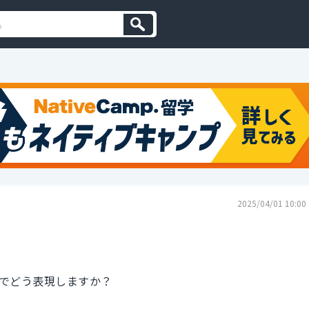
2025/04/01 10:00
でどう表現しますか？