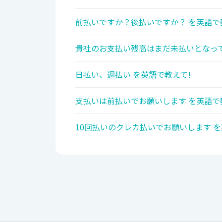
前払いですか？後払いですか？ を英語で
貴社のお支払い残高はまだ未払いとなって
日払い、週払い を英語で教えて!
支払いは前払いでお願いします を英語で
10回払いのクレカ払いでお願いします を