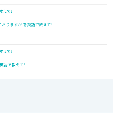
教えて!
おりますが を英語で教えて!
教えて!
英語で教えて!