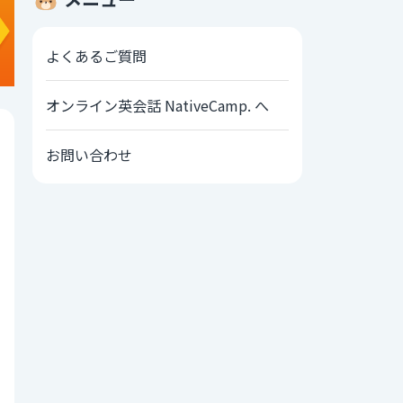
よくあるご質問
オンライン英会話 NativeCamp. へ
お問い合わせ