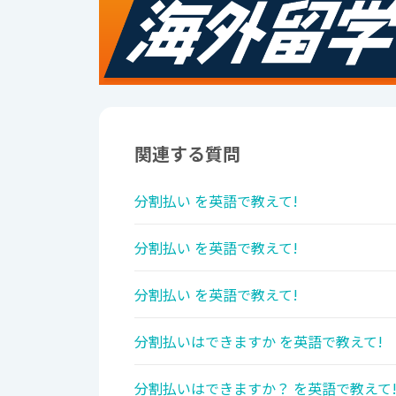
関連する質問
分割払い を英語で教えて!
分割払い を英語で教えて!
分割払い を英語で教えて!
分割払いはできますか を英語で教えて!
分割払いはできますか？ を英語で教えて