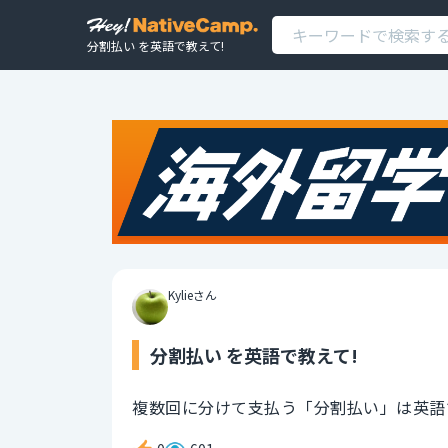
分割払い を英語で教えて!
Kylieさん
分割払い を英語で教えて!
複数回に分けて支払う「分割払い」は英語