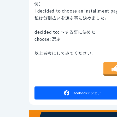
例）
I decided to choose an installment p
私は分割払いを選ぶ事に決めました。
decided to: 〜する事に決めた
choose: 選ぶ
以上参考にしてみてください。
Facebookで
シェア