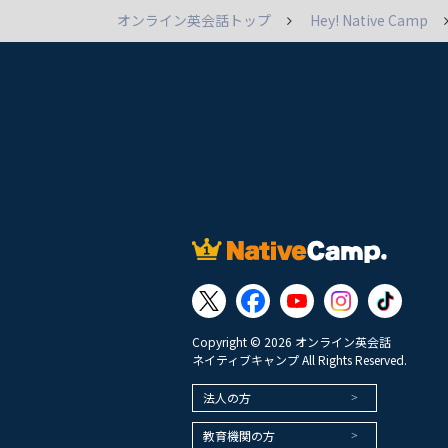
オンライン英会話トップ
Hey! Native Camp
Copyright © 2026 オンライン英会話
ネイティブキャンプ All Rights Reserved.
法人の方
教育機関の方