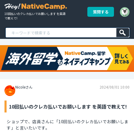
質問する
10回払いのクレカ払いでお願いします を英語
で教えて!
Nicoleさん
2024/08/01 10:00
10回払いのクレカ払いでお願いします を英語で教えて!
ショップで、店員さんに「10回払いのクレカ払いでお願いしま
す」と言いたいです。