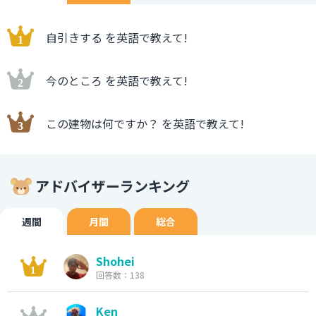
自引きする を英語で教えて!
今のところ を英語で教えて!
この建物は何ですか？ を英語で教えて!
アドバイザーランキング
週間
月間
総合
Shohei
回答数：138
Ken