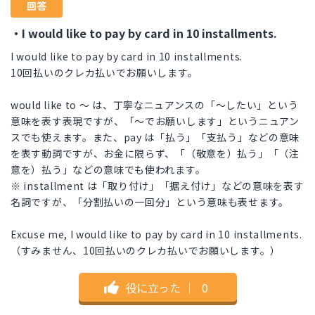
回答
・I would like to pay by card in 10 installments.
I would like to pay by card in 10 installments.
10回払いのクレカ払いでお願いします。
would like to 〜 は、丁寧なニュアンスの「〜したい」という
意味を表す表現ですが、「〜でお願いします」というニュアン
スでも使えます。また、pay は「払う」「支払う」などの意味
を表す動詞ですが、お金に限らず、「（敬意を）払う」「（注
意を）払う」などの意味でも使われます。
※ installment は「取り付け」「据え付け」などの意味を表す
名詞ですが、「分割払いの一回分」という意味も表せます。
Excuse me, I would like to pay by card in 10 installments.
（すみません、10回払いのクレカ払いでお願いします。）
役に立った
｜
0