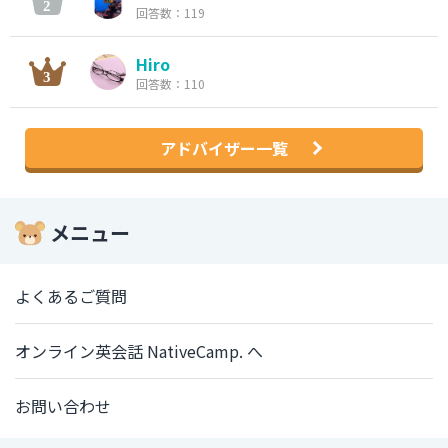
回答数：119
Hiro
回答数：110
アドバイザー一覧
メニュー
よくあるご質問
オンライン英会話 NativeCamp. へ
お問い合わせ