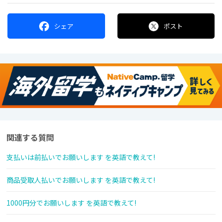
シェア
ポスト
関連する質問
支払いは前払いでお願いします を英語で教えて!
商品受取人払いでお願いします を英語で教えて!
1000円分でお願いします を英語で教えて!