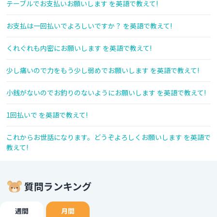
テーブルでお支払いお願いします を英語で教えて!
お支払は一回払いでよろしいですか？ を英語で教えて!
くれぐれも内密にお願いします を英語で教えて!
少し痛いので力をもう少し弱めでお願いします を英語で教えて!
小銭がないのでお釣りのないようにお願いします を英語で教えて!
1回払いで を英語で教えて!
これからお世話になります。どうぞよろしくお願いします を英語で
教えて!
質問ランキング
週間
月間