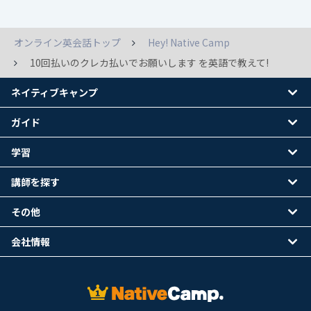
オンライン英会話トップ
Hey! Native Camp
10回払いのクレカ払いでお願いします を英語で教えて!
ネイティブキャンプ
ガイド
学習
講師を探す
その他
会社情報