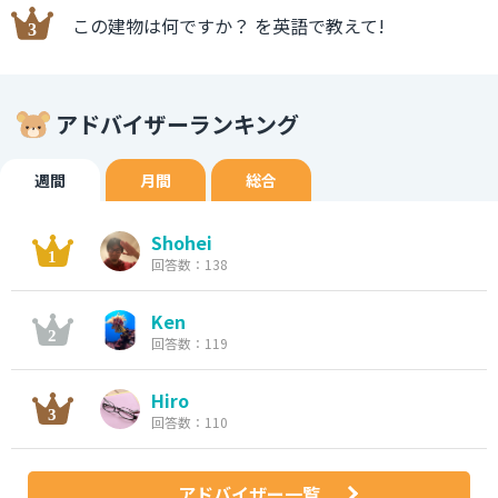
この建物は何ですか？ を英語で教えて!
アドバイザーランキング
週間
月間
総合
Shohei
回答数：138
Ken
回答数：119
Hiro
回答数：110
アドバイザー一覧