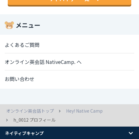
メニュー
よくあるご質問
オンライン英会話 NativeCamp. へ
お問い合わせ
オンライン英会話トップ
Hey! Native Camp
h_0012 プロフィール
ネイティブキャンプ