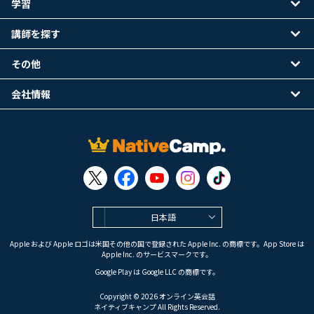
学習
講師を探す
その他
会社情報
日本語
Apple および Apple ロゴは米国その他の国で登録された Apple Inc. の商標です。App Store は
Apple Inc. のサービスマークです。
Google Play は Google LLC の商標です。
Copyright © 2026 オンライン英会話
ネイティブキャンプ All Rights Reserved.