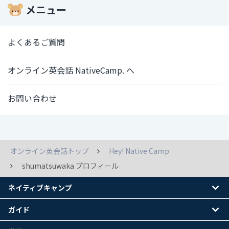
メニュー
よくあるご質問
オンライン英会話 NativeCamp. へ
お問い合わせ
オンライン英会話トップ
Hey! Native Camp
shumatsuwaka プロフィール
ネイティブキャンプ
ガイド