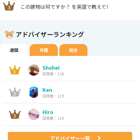
この建物は何ですか？ を英語で教えて!
アドバイザーランキング
週間
月間
総合
Shohei
回答数：138
Ken
回答数：119
Hiro
回答数：110
アドバイザー一覧