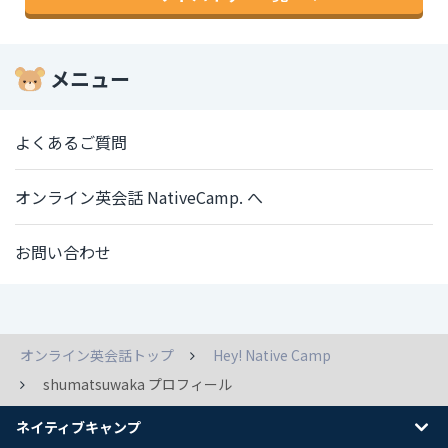
メニュー
よくあるご質問
オンライン英会話 NativeCamp. へ
お問い合わせ
オンライン英会話トップ
Hey! Native Camp
shumatsuwaka プロフィール
ネイティブキャンプ