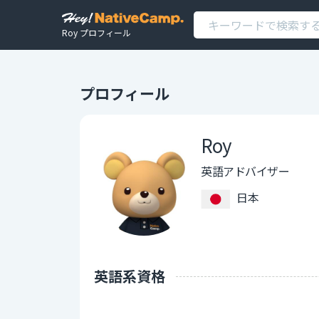
Roy プロフィール
プロフィール
Roy
英語アドバイザー
日本
英語系資格