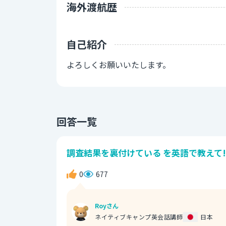
海外渡航歴
自己紹介
よろしくお願いいたします。
回答一覧
調査結果を裏付けている を英語で教えて!
0
677
Royさん
ネイティブキャンプ英会話講師
日本