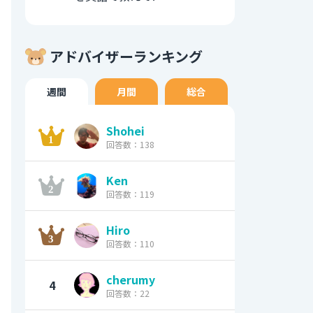
アドバイザーランキング
週間
月間
総合
Shohei
回答数：138
Ken
回答数：119
Hiro
回答数：110
cherumy
4
回答数：22