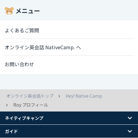
メニュー
よくあるご質問
オンライン英会話 NativeCamp. へ
お問い合わせ
オンライン英会話トップ
Hey! Native Camp
Roy プロフィール
ネイティブキャンプ
ガイド