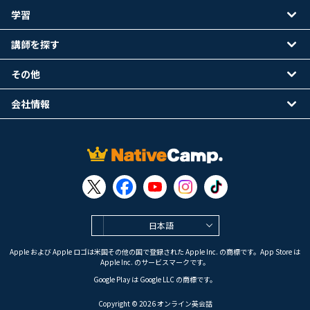
学習
講師を探す
その他
会社情報
日本語
Apple および Apple ロゴは米国その他の国で登録された Apple Inc. の商標です。App Store は
Apple Inc. のサービスマークです。
Google Play は Google LLC の商標です。
Copyright © 2026 オンライン英会話