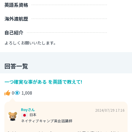
英語系資格
海外渡航歴
自己紹介
よろしくお願いいたします。
回答一覧
一つ確実な事がある を英語で教えて!
0
1,008
Royさん
2024/07/29 17:16
日本
ネイティブキャンプ英会話講師