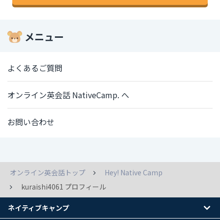
メニュー
よくあるご質問
オンライン英会話 NativeCamp. へ
お問い合わせ
オンライン英会話トップ
Hey! Native Camp
kuraishi4061 プロフィール
ネイティブキャンプ