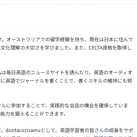
muです。オーストラリアでの留学経験を持ち、現在は日本に住んで
文化理解の大切さを学びました。また、CELTA資格を取得し
。
私は毎日英語のニュースサイトを読んだり、英語のオーディオ
的に英語でジャーナルを書くことで、書くスキルの維持にも努
クルに参加することで、実践的な会話の機会を確保していま
語能力を鍛えることができます。
ontacozisamuとして、英語学習者の皆さんの成長をサポ