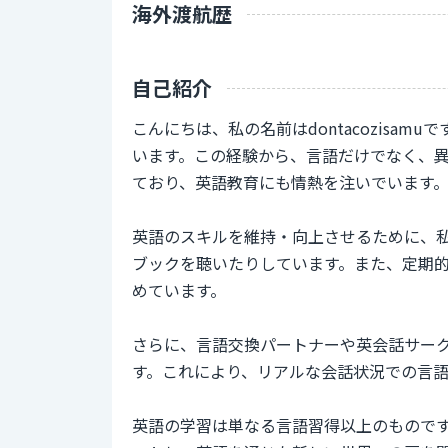
海外渡航歴
自己紹介
こんにちは、私の名前はdontacozisa
います。この経験から、言語だけでなく、異
ており、英語教育にも情熱を注いでいます
英語のスキルを維持・向上させるために、
ブックを聴いたりしています。また、定期
めています。
さらに、言語交換パートナーや英会話サー
す。これにより、リアルな会話状況での言
英語の学習は単なる言語習得以上のものです。d