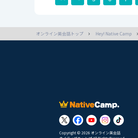
オンライン英会話トップ
Hey! Native Camp
Copyright © 2026 オンライン英会話