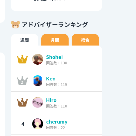
アドバイザーランキング
週間
月間
総合
Shohei
回答数：138
Ken
回答数：119
Hiro
回答数：110
cherumy
4
回答数：22