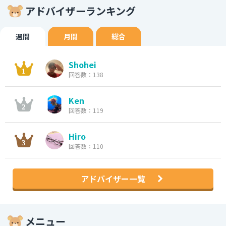
アドバイザーランキング
週間
月間
総合
Shohei
回答数：138
Ken
回答数：119
Hiro
回答数：110
アドバイザー一覧
メニュー