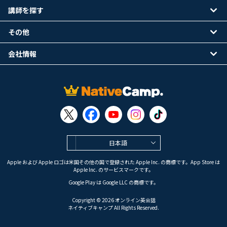
講師を探す
その他
会社情報
日本語
Apple および Apple ロゴは米国その他の国で登録された Apple Inc. の商標です。App Store は
Apple Inc. のサービスマークです。
Google Play は Google LLC の商標です。
Copyright © 2026 オンライン英会話
ネイティブキャンプ All Rights Reserved.