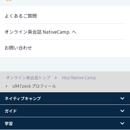
よくあるご質問
オンライン英会話 NativeCamp. へ
お問い合わせ
オンライン英会話トップ
Hey! Native Camp
u947zesk プロフィール
ネイティブキャンプ
ガイド
学習