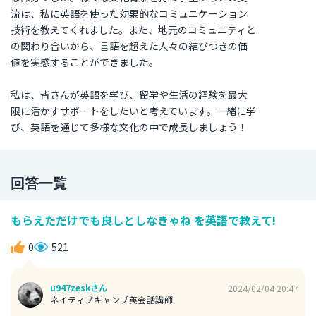
流は、私に英語を使った効果的なコミュニケーション
技術を教えてくれました。また、地元のコミュニティと
の関わり合いから、言語を超えた人々の結びつきの価
値を実感することができました。
私は、皆さんが英語を学び、留学や生活の経験を最大
限に活かすサポートをしたいと考えています。一緒に学
び、英語を通じて多様な文化の中で成長しましょう！
回答一覧
もらえただけでも良しとしなきゃね を英語で教えて!
0
521
u947zeskさん
2024/02/04 20:47
ネイティブキャンプ英会話講師