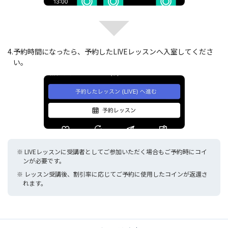
4.
予約時間になったら、予約したLIVEレッスンへ入室してくださ
い。
※ LIVEレッスンに受講者としてご参加いただく場合もご予約時にコイ
ンが必要です。
※ レッスン受講後、割引率に応じてご予約に使用したコインが返還さ
れます。