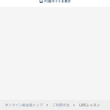
PC版サイトを表示
オンライン英会話トップ
ご利用方法
LIVEレッスン