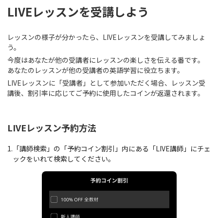
LIVEレッスンを受講しよう
レッスンの様子が分かったら、LIVEレッスンを受講してみましょ
う。
今度はあなたが他の受講者にレッスンの楽しさを伝える番です。
あなたのレッスンが他の受講者の英語学習に役立ちます。
LIVEレッスンに「受講者」として参加いただく場合、レッスン受
講後、割引率に応じてご予約に使用したコインが返還されます。
LIVEレッスン予約方法
1.
「講師検索」の「予約コイン割引」内にある「LIVE講師」にチェ
ックをいれて検索してください。