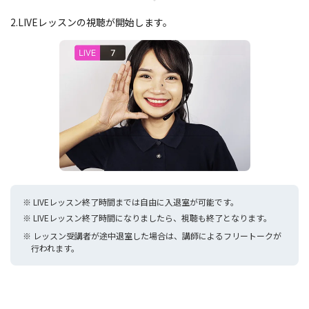
2.
LIVEレッスンの視聴が開始します。
※ LIVEレッスン終了時間までは自由に入退室が可能です。
※ LIVEレッスン終了時間になりましたら、視聴も終了となります。
※ レッスン受講者が途中退室した場合は、講師によるフリートークが
行われます。