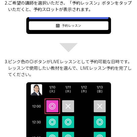
2.
ご希望の講師を選択いただき、「予約レッスン」ボタンをタップ
いただくと、予約スロットが表示されます。
3.
ピンク色の◎ボタンがLIVEレッスンとして予約可能な日時です。
レッスンで使用したい教材を選んで、LIVEレッスン予約を完了し
てください。