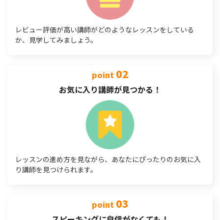
レビュー評価が高い講師がどのようなレッスンをしている
か、見学してみましょう。
02
point
お気に入り講師が見つかる！
レッスンの進め方を見ながら、あなたにぴったりのお気に入
り講師を見つけられます。
03
point
スピーキングに自信がなくても！