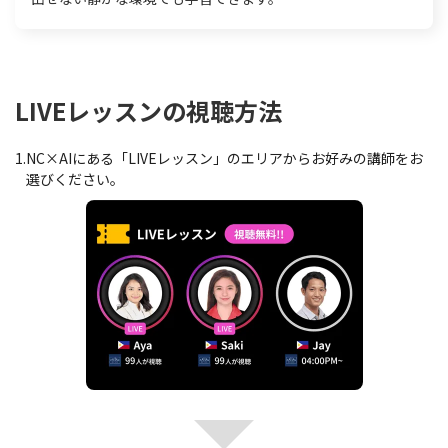
LIVEレッスンの視聴方法
1.
NC×AIにある「LIVEレッスン」のエリアからお好みの講師をお
選びください。