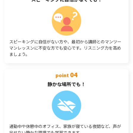
スピーキングに自信がない方や、最初から講師とのマンツー
マンレッスンに不安な方でも安心です。リスニング力を高め
ましょう。
04
point
静かな場所でも！
通勤中や休憩中のオフィス、家族が寝ている夜間など、声が
出せない静かな環境でも学習できます。