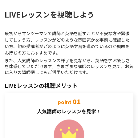
LIVEレッスンを視聴しよう
最初からマンツーマンで講師と英語を話すことが不安な方や緊張
してしまう方、レッスンがどのような雰囲気かを事前に確認した
い方、他の受講者がどのように英語学習を進めているのか興味を
お持ちの方におすすめです。
また、人気講師のレッスンの様子を見ながら、英語を学ぶ楽しさ
を体感していただけます。さまざまな講師のレッスンを見て、お気
に入りの講師探しにもご活用いただけます。
LIVEレッスンの視聴メリット
01
point
人気講師のレッスンを見学！