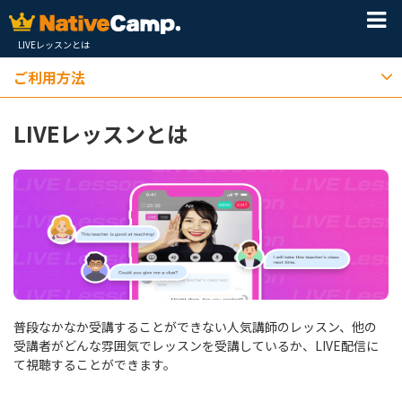
LIVEレッスンとは
ご利用方法
LIVEレッスンとは
普段なかなか受講することができない人気講師のレッスン、他の
受講者がどんな雰囲気でレッスンを受講しているか、LIVE配信に
て視聴することができます。