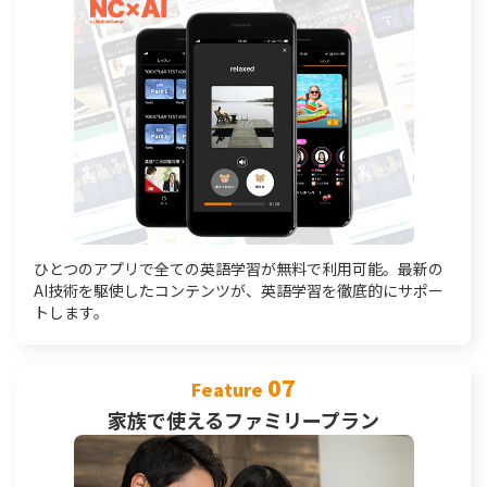
ひとつのアプリで全ての英語学習が無料で利用可能。最新の
AI技術を駆使したコンテンツが、英語学習を徹底的にサポー
トします。
07
Feature
家族で使えるファミリープラン