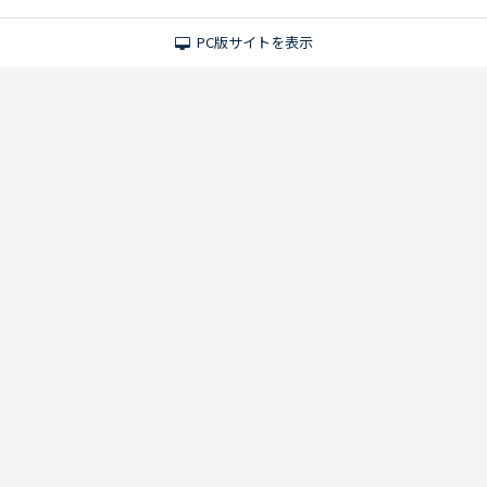
PC版サイトを表示