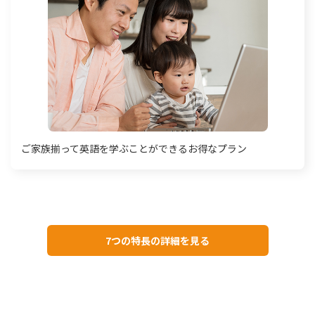
ご家族揃って英語を学ぶことができるお得なプラン
7つの特長の詳細を見る