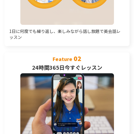
1日に何度でも繰り返し、楽しみながら話し放題で英会話レ
ッスン
02
Feature
24時間365日今すぐレッスン