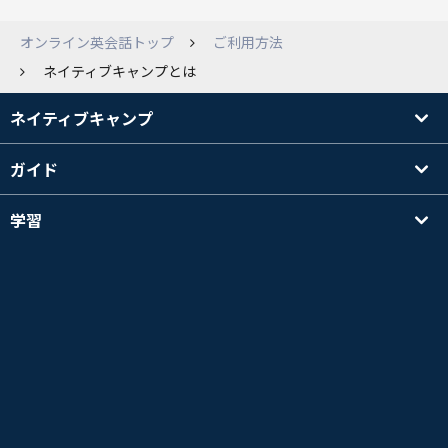
オンライン英会話トップ
ご利用方法
ネイティブキャンプとは
ネイティブキャンプ
ガイド
学習
講師を探す
その他
会社情報