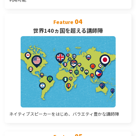
04
Feature
世界140ヵ国を超える講師陣
ネイティブスピーカーをはじめ、バラエティ豊かな講師陣