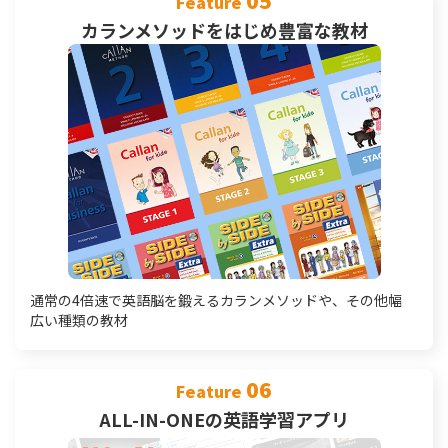
05
Feature
カランメソッドをはじめ豊富な教材
通常の4倍速で英語脳を鍛えるカランメソッドや、その他幅
広い種類の教材
06
Feature
ALL-IN-ONEの英語学習アプリ