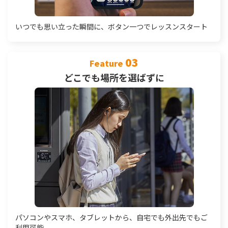
いつでも思い立った瞬間に、ボタン一つでレッスンスタート
03
Feature
どこでも場所を選ばずに
パソコンやスマホ、タブレットから、自宅でも外出先でもご
利用可能