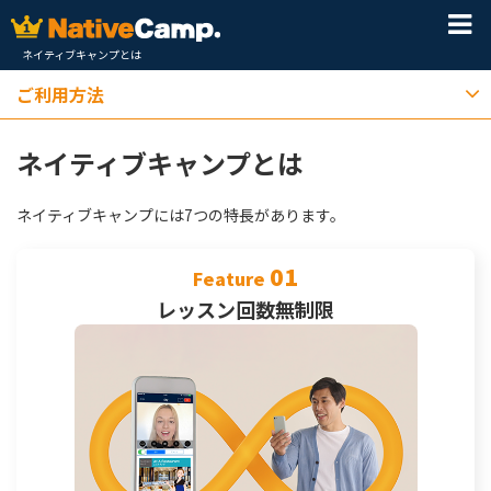
ネイティブキャンプとは
ご利用方法
ネイティブキャンプとは
ネイティブキャンプには7つの特長があります。
01
Feature
レッスン回数無制限