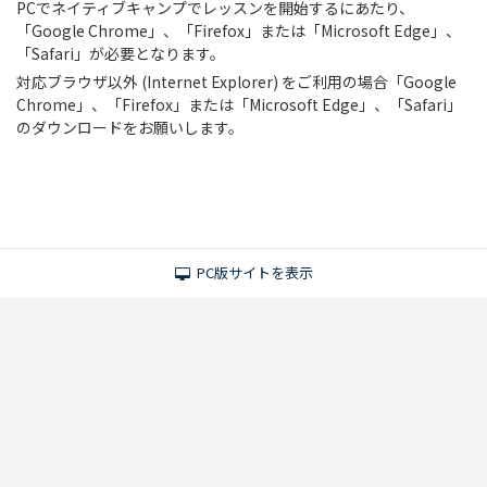
PCでネイティブキャンプでレッスンを開始するにあたり、
「Google Chrome」、「Firefox」または「Microsoft Edge」、
「Safari」が必要となります。
対応ブラウザ以外 (Internet Explorer) をご利用の場合「Google
Chrome」、「Firefox」または「Microsoft Edge」、「Safari」
のダウンロードをお願いします。
PC版サイトを表示