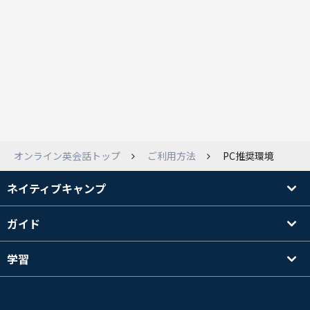
オンライン英会話トップ
ご利用方法
PC推奨環境
ネイティブキャンプ
ガイド
学習
講師を探す