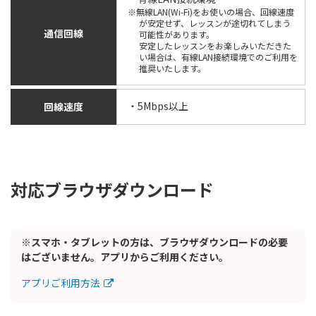
※無線LAN(Wi-Fi)をお使いの場合、回線速度
が安定せず、レッスンが途切れてしまう
通信回線
可能性があります。
安定したレッスンをお楽しみいただきた
い場合は、有線LAN接続環境でのご利用を
推奨いたします。
・5Mbps以上
回線速度
対応ブラウザダウンロード
※スマホ・タブレットの方は、ブラウザダウンロードの必要
はございません。アプリからご利用ください。
アプリご利用方法