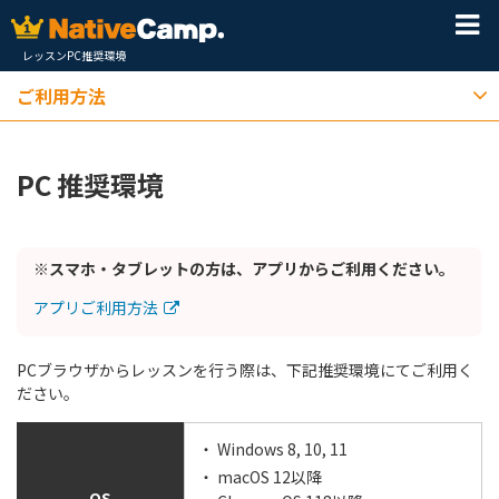
レッスンPC推奨環境
ご利用方法
PC 推奨環境
※スマホ・タブレットの方は、アプリからご利用ください。
アプリご利用方法
PCブラウザからレッスンを行う際は、下記推奨環境にてご利用く
ださい。
・ Windows 8, 10, 11
・ macOS 12以降
OS