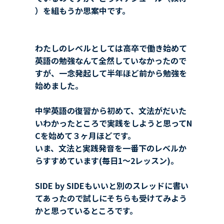
）を組もうか思案中です。
わたしのレベルとしては高卒で働き始めて
英語の勉強なんて全然していなかったので
すが、一念発起して半年ほど前から勉強を
始めました。
中学英語の復習から初めて、文法がだいた
いわかったところで実践をしようと思ってN
Cを始めて３ヶ月ほどです。
いま、文法と実践発音を一番下のレベルか
らすすめています(毎日1～2レッスン)。
SIDE by SIDEもいいと別のスレッドに書い
てあったので試しにそちらも受けてみよう
かと思っているところです。