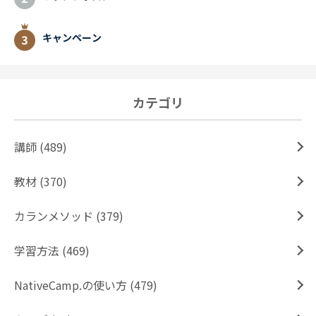
キャンペーン
カテゴリ
講師 (489)
教材 (370)
カランメソッド (379)
学習方法 (469)
NativeCamp.の使い方 (479)