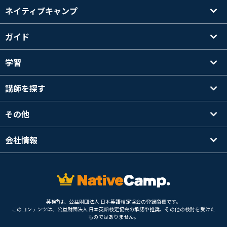
ネイティブキャンプ
ガイド
学習
講師を探す
その他
会社情報
英検®は、公益財団法人 日本英語検定協会の登録商標です。
このコンテンツは、公益財団法人 日本英語検定協会の承認や推奨、その他の検討を受けた
ものではありません。