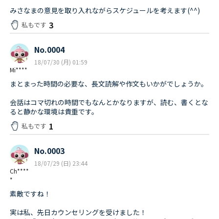
みさなまの意見を取り入れながらスケジュールを考えます(^^)
3
私もです
No.0004
18/07/30 (月) 01:59
Mi****
まとまった時間の必要な、長文読解や作文もいかがでしょうか。
会話はコマ切れの時間でもなんとかなりますが、読む、書くとな
ると静かな環境は貴重です。
1
私もです
No.0003
18/07/29 (日) 23:44
Ch****
*
素敵ですね！
実は私、先日カウンセリングを受けました！