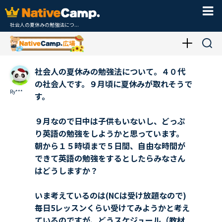
社会人の夏休みの勉強法につ...
社会人の夏休みの勉強法について。４０代
の社会人です。９月頃に夏休みが取れそうで
Ry***
す。
９月なので日中は子供もいないし、どっぷ
り英語の勉強をしようかと思っています。
朝から１５時頃まで５日間、自由な時間が
できて英語の勉強をするとしたらみなさん
はどうしますか？
いま考えているのは(NCは受け放題なので)
毎日5レッスンくらい受けてみようかと考え
ているのですが、どうスケジュール（教材