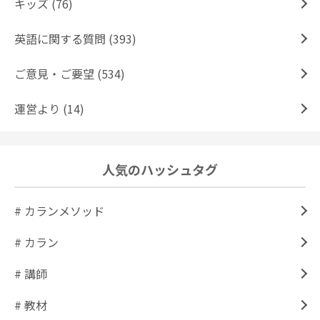
キッズ (76)
英語に関する質問 (393)
ご意見・ご要望 (534)
運営より (14)
人気のハッシュタグ
# カランメソッド
# カラン
# 講師
# 教材