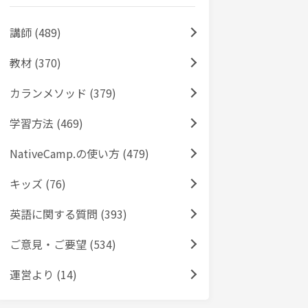
講師 (489)
教材 (370)
カランメソッド (379)
学習方法 (469)
NativeCamp.の使い方 (479)
キッズ (76)
英語に関する質問 (393)
ご意見・ご要望 (534)
運営より (14)