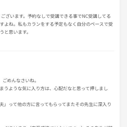
うございます。予約なしで受講できる事でNC受講してる
すよね。私もカランをする予定もなく自分のペースで受
うと思います。
す。ごめんなさいね。
まうような気に入り方は、心配だなと思って押しまし
夫」って他の方に言ってもらってまたその先生に深入り