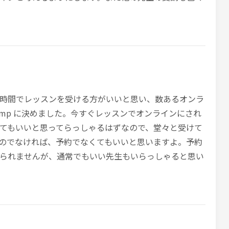
時間でレッスンを受ける方がいいと思い、数あるオンラ
ecamp に決めました。今すぐレッスンでオンラインにされ
てもいいと思ってらっしゃるはずなので、堂々と受けて
のでなければ、予約でなくてもいいと思いますよ。予約
られませんが、通常でもいい先生もいらっしゃると思い