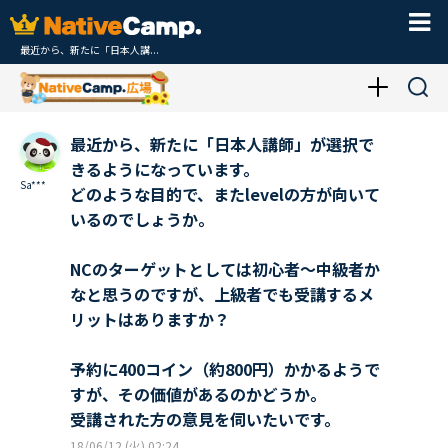
最近から、新たに「日本人講...
最近から、新たに「日本人講師」が選択で
きるようになっています。
Sa***
どのような目的で、またlevelの方が向いて
いるのでしょうか。
NCのターゲットとしては初心者～中級者か
なと思うのですが、上級者でも受講するメ
リットはありますか？
予約に400コイン（約800円）かかるようで
すが、その価値があるのかどうか。
受講された方の意見を伺いたいです。
18/06/12 (火) 02:24