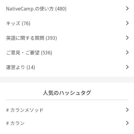
NativeCamp.の使い方 (480)
キッズ (76)
英語に関する質問 (393)
ご意見・ご要望 (536)
運営より (14)
人気のハッシュタグ
# カランメソッド
# カラン