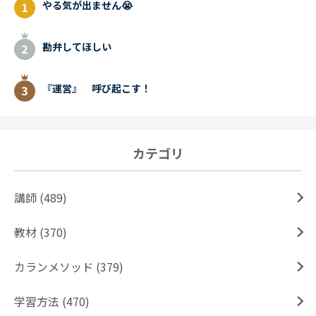
やる気が出ません😭
勘弁してほしい
『運営』 呼び起こす！
カテゴリ
講師 (489)
教材 (370)
カランメソッド (379)
学習方法 (470)