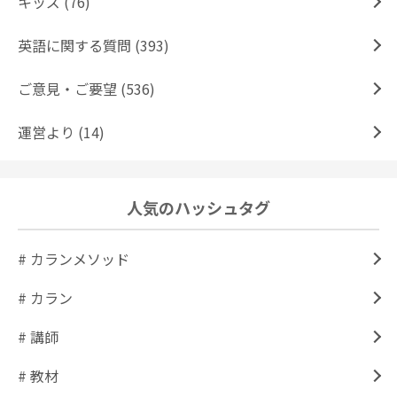
キッズ (76)
英語に関する質問 (393)
ご意見・ご要望 (536)
運営より (14)
人気のハッシュタグ
# カランメソッド
# カラン
# 講師
# 教材