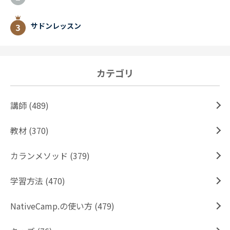
サドンレッスン
カテゴリ
講師 (489)
教材 (370)
カランメソッド (379)
学習方法 (470)
NativeCamp.の使い方 (479)