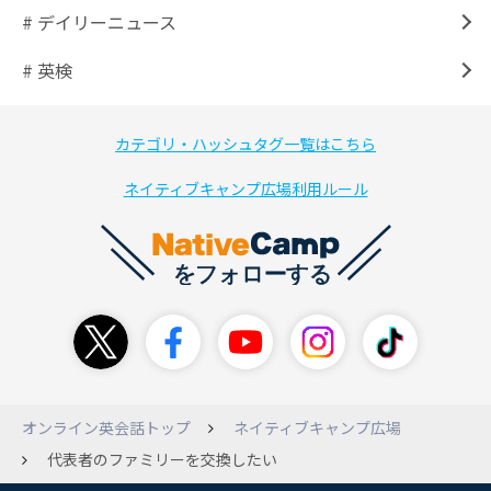
# デイリーニュース
# 英検
カテゴリ・ハッシュタグ一覧はこちら
ネイティブキャンプ広場利用ルール
オンライン英会話トップ
ネイティブキャンプ広場
代表者のファミリーを交換したい