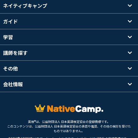
ネイティブキャンプ
ガイド
学習
講師を探す
その他
会社情報
英検®は、公益財団法人 日本英語検定協会の登録商標です。
このコンテンツは、公益財団法人 日本英語検定協会の承認や推奨、その他の検討を受けた
ものではありません。