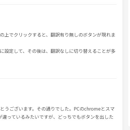
の上でクリックすると、翻訳有り無しのボタンが現れま
に設定して、その後は、翻訳なしに切り替えることが多
ありがとうございます。その通りでした。PCのchromeとスマ
動きが違っているみたいですが、どっちでもボタンを出した