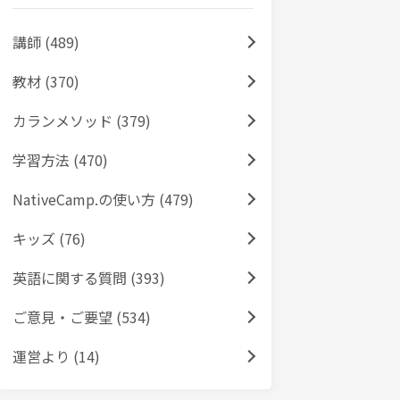
講師 (489)
教材 (370)
カランメソッド (379)
学習方法 (470)
NativeCamp.の使い方 (479)
キッズ (76)
英語に関する質問 (393)
ご意見・ご要望 (534)
運営より (14)