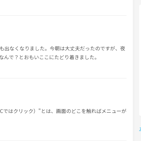
も出なくなりました。今朝は大丈夫だったのですが、夜
なんで？とおもいここにたどり着きました。
PCではクリック）"とは、画面のどこを触ればメニューが