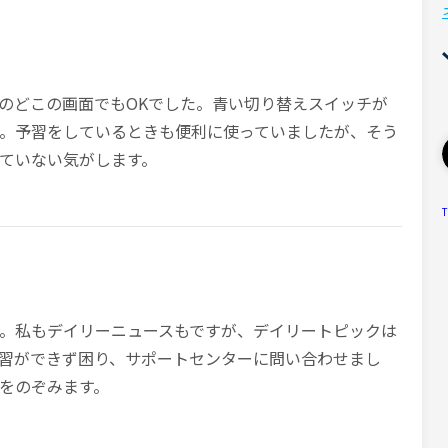
のどこの画面でもOKでした。青い切り替えスイッチが
。予習をしているときも便利に使っていましたが、そう
ていない気がします。
T
。私もデイリーニュースもですが、デイリートピックは
習ができず困り、サポートセンターに問い合わせまし
をのぞみます。