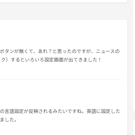
ボタンが無くて、あれ？と思ったのですが、ニュースの
ック）するといろいろ設定画面が出てきました！
の言語設定が反映されるみたいですね。英語に設定した
ました。