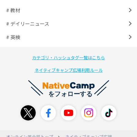
# 教材
# デイリーニュース
# 英検
カテゴリ・ハッシュタグ一覧はこちら
ネイティブキャンプ広場利用ルール
オンライン英会話トップ
ネイティブキャンプ広場