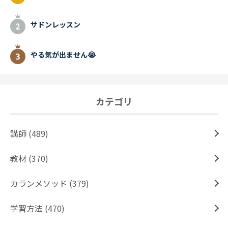
サドンレッスン
やる気が出ません😭
カテゴリ
講師 (489)
教材 (370)
カランメソッド (379)
学習方法 (470)