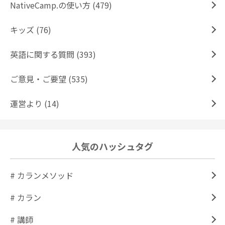
NativeCamp.の使い方 (479)
キッズ (76)
英語に関する質問 (393)
ご意見・ご要望 (535)
運営より (14)
人気のハッシュタグ
# カランメソッド
# カラン
# 講師