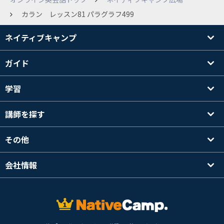
カラン レッスン81 パラグラフ499
ネイティブキャンプ
ガイド
学習
講師を探す
その他
会社情報