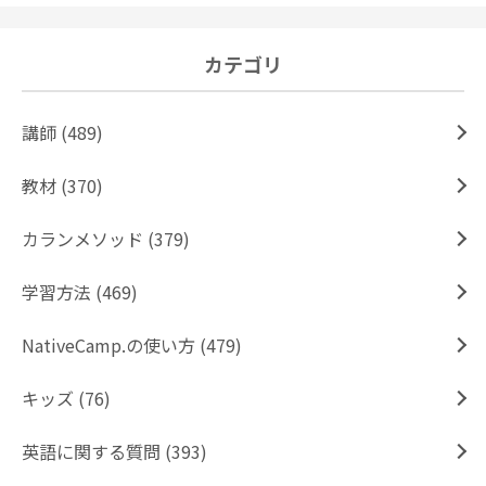
カテゴリ
講師 (489)
教材 (370)
カランメソッド (379)
学習方法 (469)
NativeCamp.の使い方 (479)
キッズ (76)
英語に関する質問 (393)