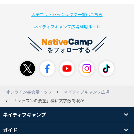
カテゴリ・ハッシュタグ一覧はこちら
ネイティブキャンプ広場利用ルール
オンライン英会話トップ
ネイティブキャンプ広場
「レッスンの要望」欄に文字数制限が
ネイティブキャンプ
ガイド