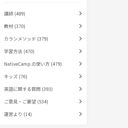
講師 (489)
教材 (370)
カランメソッド (379)
学習方法 (470)
NativeCamp.の使い方 (479)
キッズ (76)
英語に関する質問 (393)
ご意見・ご要望 (534)
運営より (14)