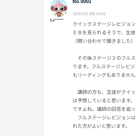
No.0001
18/03/05 (月) 05:05
Sa*****
クイックステージレビジョン
ＥＢを見られるそうで、生徒
（問い合わせで聞きました）
その後ステージ２のフルス
ります。フルステージレビジ
もリーディングもありません
講師の方も、生徒がクイッ
は予想していると思います。
ですよね。講師の回答を追っ
フルステージレビジョンは
れた方がよいと思います。