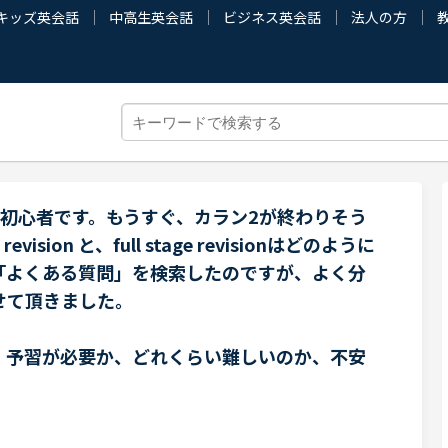
キッズ英会話
中高生英会話
ビジネス英会話
法人の方
た初心者です。もうすぐ、カラン2が終わりそう
evision と、full stage revisionはどのように
「よくある質問」を検索したのですが、よく分
せて頂きました。
、予習が必要か、どれくらい難しいのか、不安