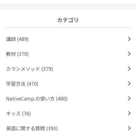
カテゴリ
講師 (489)
教材 (370)
カランメソッド (379)
学習方法 (470)
NativeCamp.の使い方 (480)
キッズ (76)
英語に関する質問 (393)