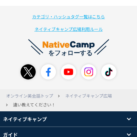
カテゴリ・ハッシュタグ一覧はこちら
ネイティブキャンプ広場利用ルール
オンライン英会話トップ
ネイティブキャンプ広場
違い教えてください！
ネイティブキャンプ
ガイド