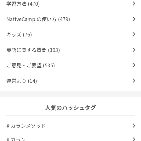
学習方法 (470)
NativeCamp.の使い方 (479)
キッズ (76)
英語に関する質問 (393)
ご意見・ご要望 (535)
運営より (14)
人気のハッシュタグ
# カランメソッド
# カラン