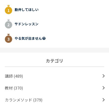
勘弁してほしい
サドンレッスン
やる気が出ません😭
カテゴリ
講師 (489)
教材 (370)
カランメソッド (379)