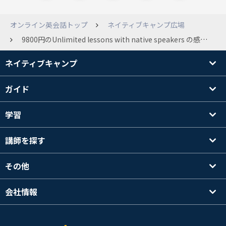
オンライン英会話トップ
ネイティブキャンプ広場
9800円のUnlimited lessons with native speakers の感想を教えて下さい。
ネイティブキャンプ
ガイド
学習
講師を探す
その他
会社情報