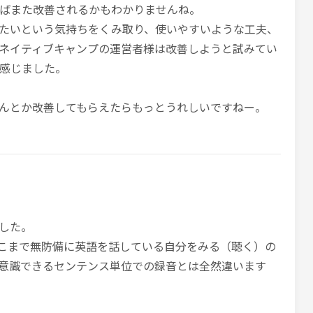
ばまた改善されるかもわかりませんね。
たいという気持ちをくみ取り、使いやすいような工夫、
ネイティブキャンプの運営者様は改善しようと試みてい
感じました。
んとか改善してもらえたらもっとうれしいですねー。
した。
.ここまで無防備に英語を話している自分をみる（聴く）の
意識できるセンテンス単位での録音とは全然違います