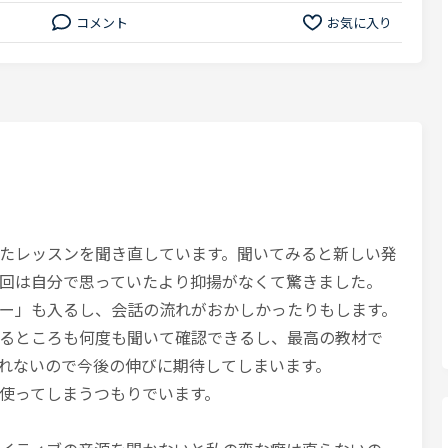
コメント
お気に入り
たレッスンを聞き直しています。聞いてみると新しい発
回は自分で思っていたより抑揚がなくて驚きました。
ー」も入るし、会話の流れがおかしかったりもします。
るところも何度も聞いて確認できるし、最高の教材で
れないので今後の伸びに期待してしまいます。
使ってしまうつもりでいます。