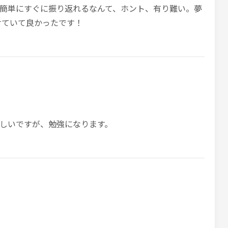
簡単にすぐに振り返れるなんて、ホント、有り難い。夢
けていて良かったです！
しいですが、勉強になります。