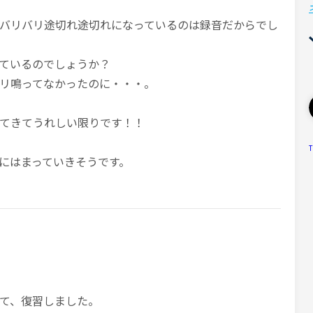
バリバリ途切れ途切れになっているのは録音だからでし
ているのでしょうか？
リ鳴ってなかったのに・・・。
てきてうれしい限りです！！
T
にはまっていきそうです。
て、復習しました。