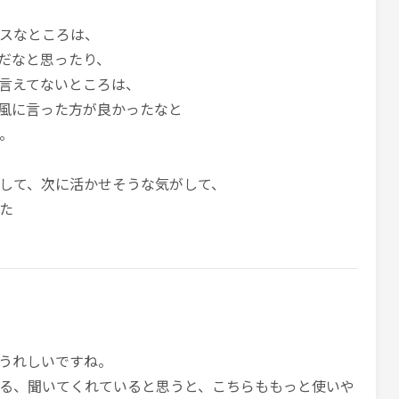
スなところは、
だなと思ったり、
言えてないところは、
風に言った方が良かったなと
。
して、次に活かせそうな気がして、
た
うれしいですね。
る、聞いてくれていると思うと、こちらももっと使いや