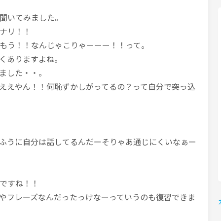
聞いてみました。
ナリ！！
もう！！なんじゃこりゃーーー！！って。
くありますよね。
ました・・。
ええやん！！何恥ずかしがってるの？って自分で突っ込
ふうに自分は話してるんだーそりゃあ通じにくいなぁー
ですね！！
やフレーズなんだったっけなーっていうのも復習できま