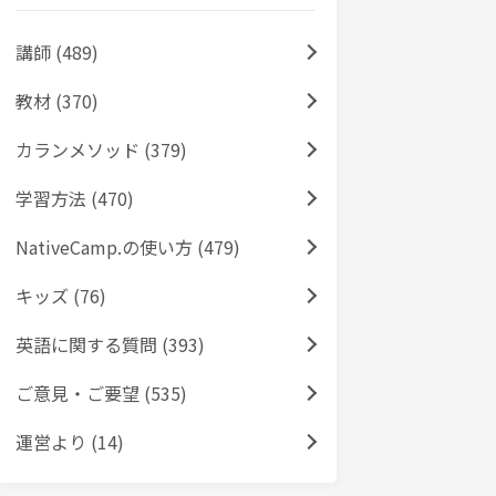
講師 (489)
教材 (370)
カランメソッド (379)
学習方法 (470)
NativeCamp.の使い方 (479)
キッズ (76)
英語に関する質問 (393)
ご意見・ご要望 (535)
運営より (14)