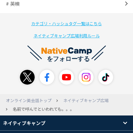
# 英検
カテゴリ・ハッシュタグ一覧はこちら
ネイティブキャンプ広場利用ルール
オンライン英会話トップ
ネイティブキャンプ広場
名前で呼んでといわれても。。。
ネイティブキャンプ