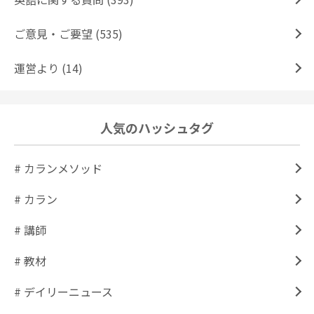
ご意見・ご要望 (535)
運営より (14)
人気のハッシュタグ
# カランメソッド
# カラン
# 講師
# 教材
# デイリーニュース