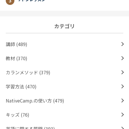
カテゴリ
講師 (489)
教材 (370)
カランメソッド (379)
学習方法 (470)
NativeCamp.の使い方 (479)
キッズ (76)
英語に関する質問 (393)