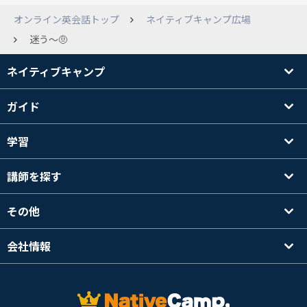
オンライン英会話トップ
ネイティブキャンプ広場
迷う〜🤨
ネイティブキャンプ
ガイド
学習
講師を探す
その他
会社情報