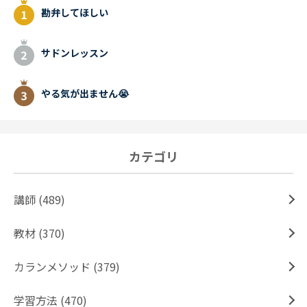
勘弁してほしい
サドンレッスン
やる気が出ません😭
カテゴリ
講師 (489)
教材 (370)
カランメソッド (379)
学習方法 (470)