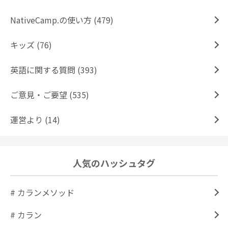
NativeCamp.の使い方 (479)
キッズ (76)
英語に関する質問 (393)
ご意見・ご要望 (535)
運営より (14)
人気のハッシュタグ
# カランメソッド
# カラン