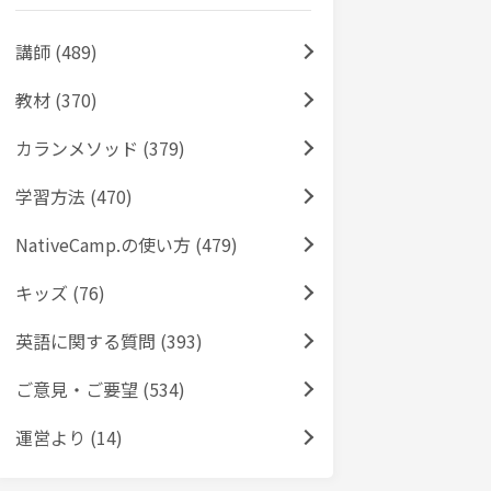
講師 (489)
教材 (370)
カランメソッド (379)
学習方法 (470)
NativeCamp.の使い方 (479)
キッズ (76)
英語に関する質問 (393)
ご意見・ご要望 (534)
運営より (14)