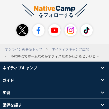
オンライン英会話トップ
ネイティブキャンプ広場
予約時点でホームなのかオフィスなのかわかるといいと思います。
ネイティブキャンプ
ガイド
学習
講師を探す