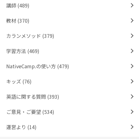
講師 (489)
教材 (370)
カランメソッド (379)
学習方法 (469)
NativeCamp.の使い方 (479)
キッズ (76)
英語に関する質問 (393)
ご意見・ご要望 (534)
運営より (14)