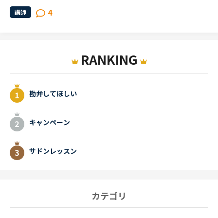
4
講師
RANKING
勘弁してほしい
キャンペーン
サドンレッスン
カテゴリ