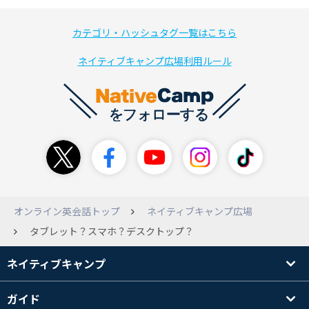
カテゴリ・ハッシュタグ一覧はこちら
ネイティブキャンプ広場利用ルール
オンライン英会話トップ
ネイティブキャンプ広場
タブレット？スマホ？デスクトップ？
ネイティブキャンプ
ガイド