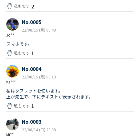
2
私もです
No.0005
22/08/15 (月) 03:48
Jo**
スマホです。
1
私もです
No.0004
22/08/15 (月) 03:13
Ke***
私はタブレットを使います。
上が先生で、下にテキストが表示されます。
1
私もです
No.0003
22/08/14 (日) 23:38
Mi**