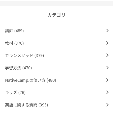
カテゴリ
講師 (489)
教材 (370)
カランメソッド (379)
学習方法 (470)
NativeCamp.の使い方 (480)
キッズ (76)
英語に関する質問 (393)