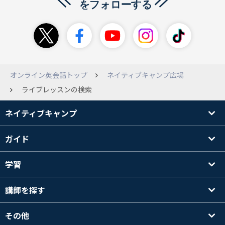
オンライン英会話トップ
ネイティブキャンプ広場
ライブレッスンの検索
ネイティブキャンプ
ガイド
学習
講師を探す
その他