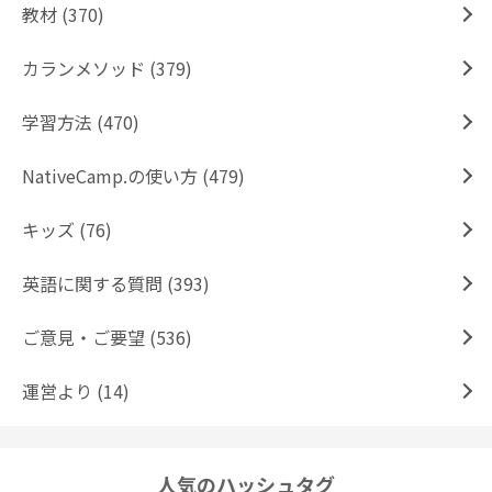
教材 (370)
カランメソッド (379)
学習方法 (470)
NativeCamp.の使い方 (479)
キッズ (76)
英語に関する質問 (393)
ご意見・ご要望 (536)
運営より (14)
人気のハッシュタグ