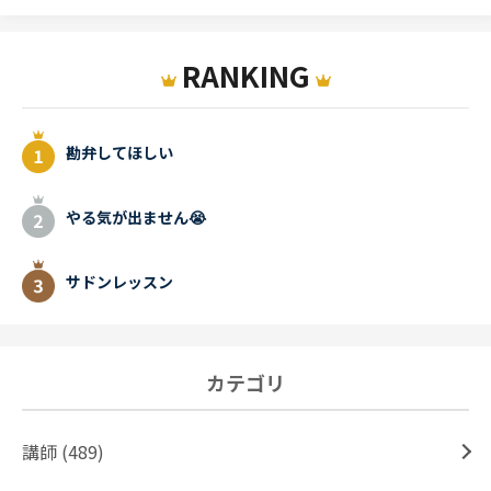
RANKING
勘弁してほしい
やる気が出ません😭
サドンレッスン
カテゴリ
講師 (489)