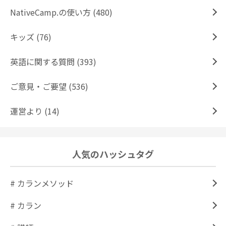
NativeCamp.の使い方 (480)
キッズ (76)
英語に関する質問 (393)
ご意見・ご要望 (536)
運営より (14)
人気のハッシュタグ
# カランメソッド
# カラン