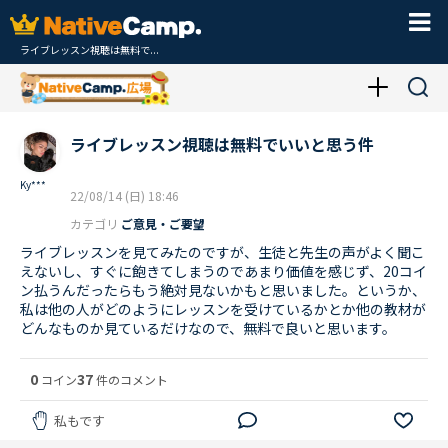
ライブレッスン視聴は無料で...
ライブレッスン視聴は無料でいいと思う件
Ky***
22/08/14 (日) 18:46
カテゴリ
ご意見・ご要望
ライブレッスンを見てみたのですが、生徒と先生の声がよく聞こ
えないし、すぐに飽きてしまうのであまり価値を感じず、20コイ
ン払うんだったらもう絶対見ないかもと思いました。というか、
私は他の人がどのようにレッスンを受けているかとか他の教材が
どんなものか見ているだけなので、無料で良いと思います。
0
37
コイン
件のコメント
私もです