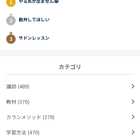
やる気が出ません😭
勘弁してほしい
サドンレッスン
カテゴリ
講師 (489)
教材 (370)
カランメソッド (379)
学習方法 (470)