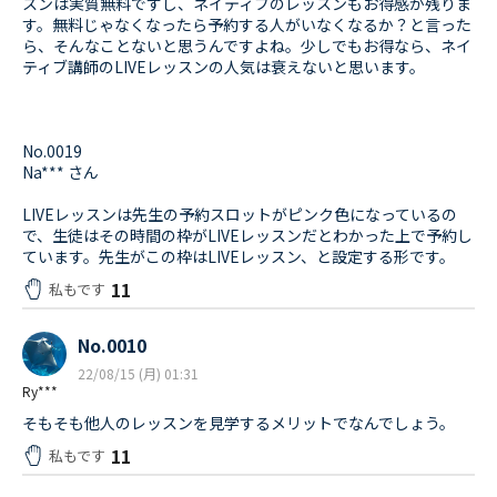
スンは実質無料ですし、ネイティブのレッスンもお得感が残りま
す。無料じゃなくなったら予約する人がいなくなるか？と言った
ら、そんなことないと思うんですよね。少しでもお得なら、ネイ
ティブ講師のLIVEレッスンの人気は衰えないと思います。
No.0019
Na*** さん
LIVEレッスンは先生の予約スロットがピンク色になっているの
で、生徒はその時間の枠がLIVEレッスンだとわかった上で予約し
ています。先生がこの枠はLIVEレッスン、と設定する形です。
11
私もです
No.0010
22/08/15 (月) 01:31
Ry***
そもそも他人のレッスンを見学するメリットでなんでしょう。
11
私もです