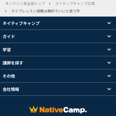
オンライン英会話トップ
ネイティブキャンプ広場
ライブレッスン視聴は無料でいいと思う件
ネイティブキャンプ
ガイド
学習
講師を探す
その他
会社情報