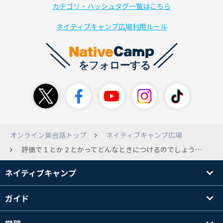
カテゴリ・ハッシュタグ一覧はこちら
ネイティブキャンプ広場利用ルール
オンライン英会話トップ
ネイティブキャンプ広場
評価で１とか２とかってどんなときにつけるのでしょうか？
ネイティブキャンプ
ガイド