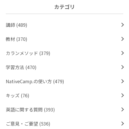
カテゴリ
講師 (489)
教材 (370)
カランメソッド (379)
学習方法 (470)
NativeCamp.の使い方 (479)
キッズ (76)
英語に関する質問 (393)
ご意見・ご要望 (536)