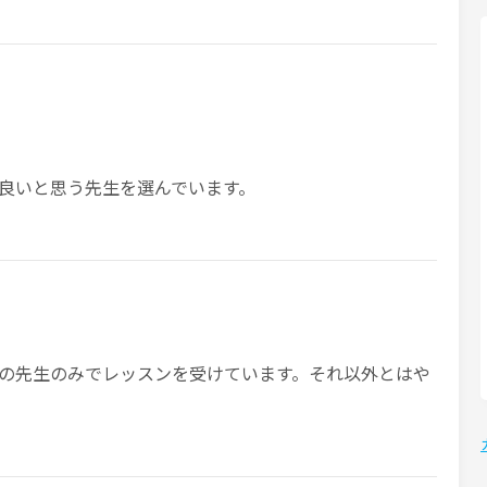
良いと思う先生を選んでいます。
の先生のみでレッスンを受けています。それ以外とはや