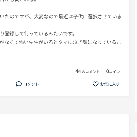
いたのですが、大変なので最近は子供に選択させていま
り登録して行っているみたいです。
がなくて怖い先生がいるとタマに泣き顔になっているこ
4
0
件のコメント
コイン
コメント
お気に入り