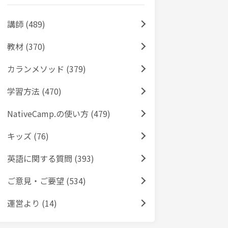
講師 (489)
教材 (370)
カランメソッド (379)
学習方法 (470)
NativeCamp.の使い方 (479)
キッズ (76)
英語に関する質問 (393)
ご意見・ご要望 (534)
運営より (14)