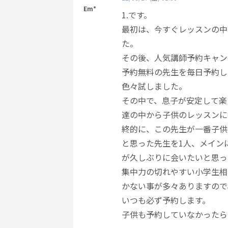
Em*
1.です。
最初は、今すぐレッスンの中
た。
その後、人気講師予約キャン
予約無料の先生を毎日予約し
色々試しました。
その中で、息子が安定して楽
達の中から子供のレッスンに
終的に、この先生が一番子供
と思った先生を1人、メイン
が久しぶりに会いたいと思っ
集中力の切れやすい小学生相
かない事が多々ありますので
いつも必ず予約します。
子供も予約していなかったら