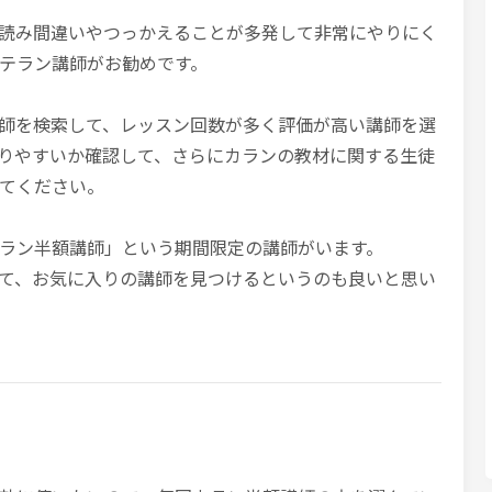
読み間違いやつっかえることが多発して非常にやりにく
テラン講師がお勧めです。
師を検索して、レッスン回数が多く評価が高い講師を選
取りやすいか確認して、さらにカランの教材に関する生徒
てください。
ラン半額講師」という期間限定の講師がいます。
て、お気に入りの講師を見つけるというのも良いと思い