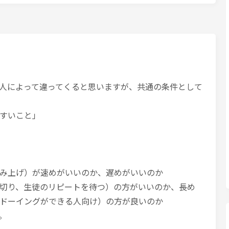
人によって違ってくると思いますが、共通の条件として
すいこと」
み上げ）が速めがいいのか、遅めがいいのか
切り、生徒のリピートを待つ）の方がいいのか、長め
ドーイングができる人向け）の方が良いのか
。