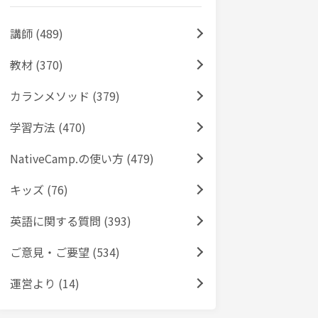
講師 (489)
教材 (370)
カランメソッド (379)
学習方法 (470)
NativeCamp.の使い方 (479)
キッズ (76)
英語に関する質問 (393)
ご意見・ご要望 (534)
運営より (14)