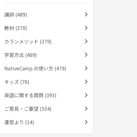
講師 (489)
教材 (370)
カランメソッド (379)
学習方法 (469)
NativeCamp.の使い方 (479)
キッズ (76)
英語に関する質問 (393)
ご意見・ご要望 (534)
運営より (14)