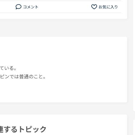
コメント
お気に入り
ている。
ピンでは普通のこと。
連するトピック