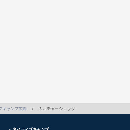
ブキャンプ広場
カルチャーショック
ネイティブキャンプ