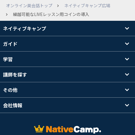
オンライン英会話トップ
ネイティブキャンプ広場
繰越可能なLIVEレッスン用コインの導入
ネイティブキャンプ
ガイド
学習
講師を探す
その他
会社情報