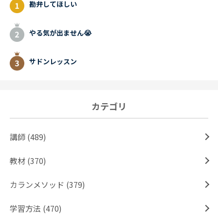
勘弁してほしい
やる気が出ません😭
サドンレッスン
カテゴリ
講師 (489)
教材 (370)
カランメソッド (379)
学習方法 (470)