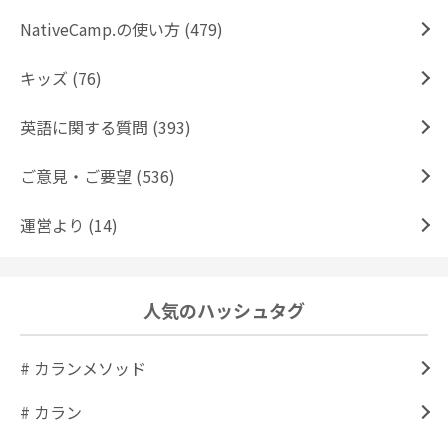
NativeCamp.の使い方 (479)
キッズ (76)
英語に関する質問 (393)
ご意見・ご要望 (536)
運営より (14)
人気のハッシュタグ
# カランメソッド
# カラン