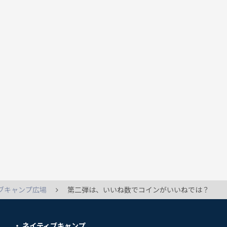
ブキャンプ広場
第二弾は、いいね数でコインがいいねでは？
ネイティブキャンプ