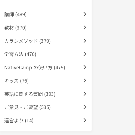
講師 (489)
教材 (370)
カランメソッド (379)
学習方法 (470)
NativeCamp.の使い方 (479)
キッズ (76)
英語に関する質問 (393)
ご意見・ご要望 (535)
運営より (14)