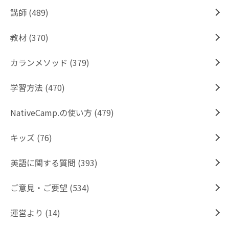
講師 (489)
教材 (370)
カランメソッド (379)
学習方法 (470)
NativeCamp.の使い方 (479)
キッズ (76)
英語に関する質問 (393)
ご意見・ご要望 (534)
運営より (14)