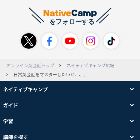
オンライン英会話トップ
ネイティブキャンプ広場
日常英会話をマスターしたいが、、、
ネイティブキャンプ
ガイド
学習
講師を探す