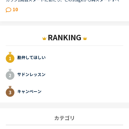
10
RANKING
勘弁してほしい
サドンレッスン
キャンペーン
カテゴリ