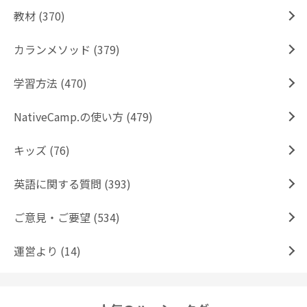
教材 (370)
カランメソッド (379)
学習方法 (470)
NativeCamp.の使い方 (479)
キッズ (76)
英語に関する質問 (393)
ご意見・ご要望 (534)
運営より (14)