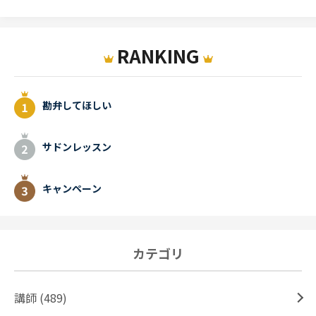
RANKING
勘弁してほしい
サドンレッスン
キャンペーン
カテゴリ
講師 (489)