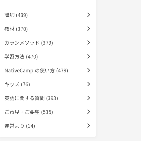
講師 (489)
教材 (370)
カランメソッド (379)
学習方法 (470)
NativeCamp.の使い方 (479)
キッズ (76)
英語に関する質問 (393)
ご意見・ご要望 (535)
運営より (14)