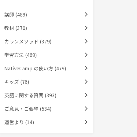
講師 (489)
教材 (370)
カランメソッド (379)
学習方法 (469)
NativeCamp.の使い方 (479)
キッズ (76)
英語に関する質問 (393)
ご意見・ご要望 (534)
運営より (14)