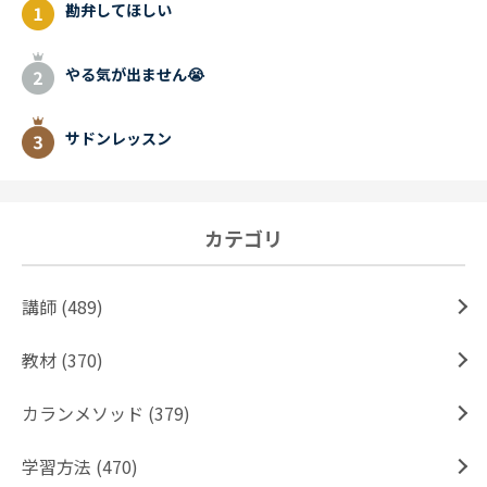
勘弁してほしい
やる気が出ません😭
サドンレッスン
カテゴリ
講師 (489)
教材 (370)
カランメソッド (379)
学習方法 (470)