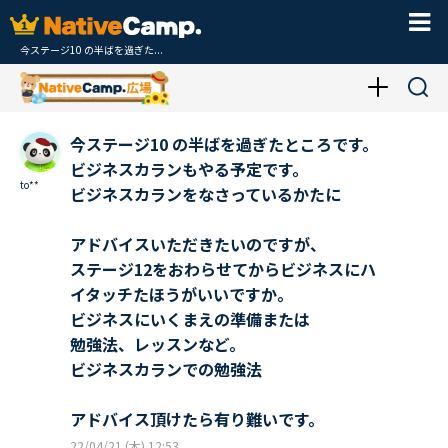
今ステージ10 の半ばを過ぎた...
今ステージ10 の半ばを過ぎたところです。
ビジネスカランもやる予定です。
to**
ビジネスカランをなさっているかたに
アドバイスいただきたいのですが、
ステージ12をおわらせてからビジネスにハ
イタッチたほうがいいですか。
ビジネスにいくまえの準備または
勉強法、レッスンなど。
ビジネスカランでの勉強法
アドバイス頂けたら有り難いです。
22/04/21 (木) 12:53