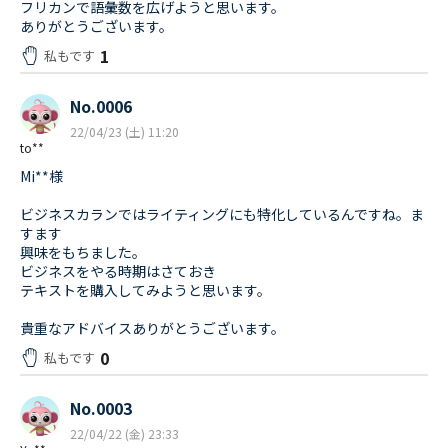
フリカンで語彙数を広げようと思います。
ありがとうございます。
1
私もです
No.0006
22/04/23 (土) 11:20
to**
Mi**様
ビジネスカランではライティングにも特化しているんですね。ま
すます
興味をもちました。
ビジネスをやる時期はさておき
テキストを購入してみようと思います。
貴重なアドバイスありがとうございます。
0
私もです
No.0003
22/04/22 (金) 23:33