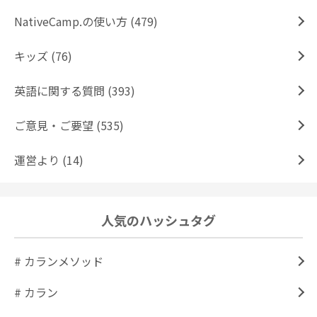
NativeCamp.の使い方 (479)
キッズ (76)
英語に関する質問 (393)
ご意見・ご要望 (535)
運営より (14)
人気のハッシュタグ
# カランメソッド
# カラン