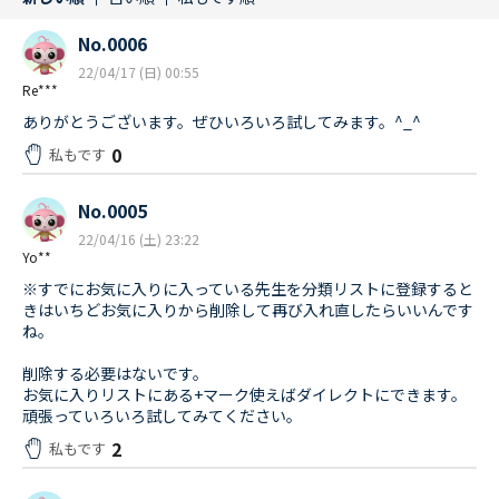
No.0006
22/04/17 (日) 00:55
Re***
ありがとうございます。ぜひいろいろ試してみます。^_^
0
私もです
No.0005
22/04/16 (土) 23:22
Yo**
※すでにお気に入りに入っている先生を分類リストに登録すると
きはいちどお気に入りから削除して再び入れ直したらいいんです
ね。
削除する必要はないです。
お気に入りリストにある+マーク使えばダイレクトにできます。
頑張っていろいろ試してみてください。
2
私もです