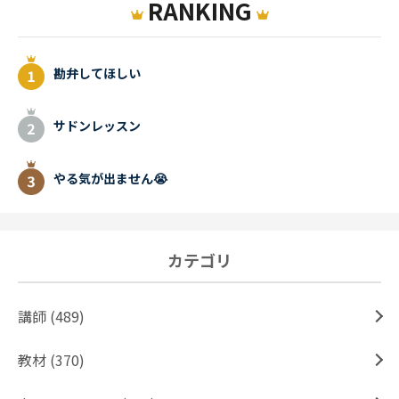
RANKING
勘弁してほしい
サドンレッスン
やる気が出ません😭
カテゴリ
講師 (489)
教材 (370)