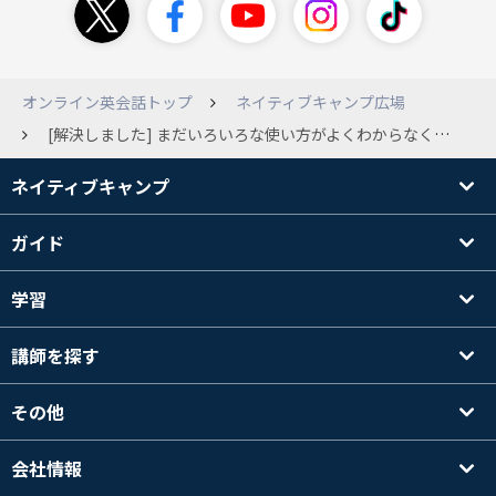
オンライン英会話トップ
ネイティブキャンプ広場
[解決しました] まだいろいろな使い方がよくわからなくて、基本的な質問で申し訳ないのですが各講師のページからお気に入りのリストを分類して登録する事や、分類したリストから削除する事はできるのでしょうか?
ネイティブキャンプ
ガイド
学習
講師を探す
その他
会社情報