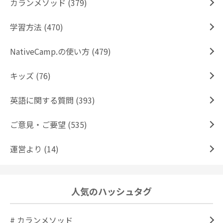
カランメソッド (379)
学習方法 (470)
NativeCamp.の使い方 (479)
キッズ (76)
英語に関する質問 (393)
ご意見・ご要望 (535)
運営より (14)
人気のハッシュタグ
# カランメソッド