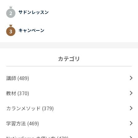
サドンレッスン
キャンペーン
カテゴリ
講師 (489)
教材 (370)
カランメソッド (379)
学習方法 (469)