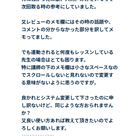
次回取る時の参考にしていました。
又レビューのメモ欄にはその時の話題や、
コメントの分からなかった部分を訳してメ
モってました。
でも連動されると何度もレッスンしている
先生の場合はとても困ります。
特に講師の下のメモ欄は小さなスペースなの
でスクロールしないと見れないので変更す
る意味がないように思うのですが。
良かれとシステム変更して下さったのに申
し訳ないけど、同じような方おられません
か？
又良い使い方あれば教えて頂きたいのでよ
ろしくお願いします。
22/04/12 (火) 07:01