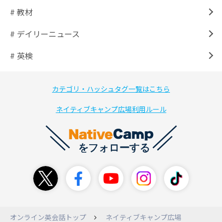
# 教材
# デイリーニュース
# 英検
カテゴリ・ハッシュタグ一覧はこちら
ネイティブキャンプ広場利用ルール
オンライン英会話トップ
ネイティブキャンプ広場