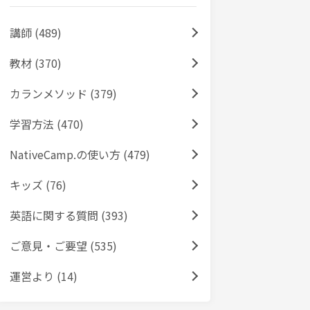
講師 (489)
教材 (370)
カランメソッド (379)
学習方法 (470)
NativeCamp.の使い方 (479)
キッズ (76)
英語に関する質問 (393)
ご意見・ご要望 (535)
運営より (14)