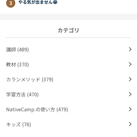
やる気が出ません😭
カテゴリ
講師 (489)
教材 (370)
カランメソッド (379)
学習方法 (470)
NativeCamp.の使い方 (479)
キッズ (76)