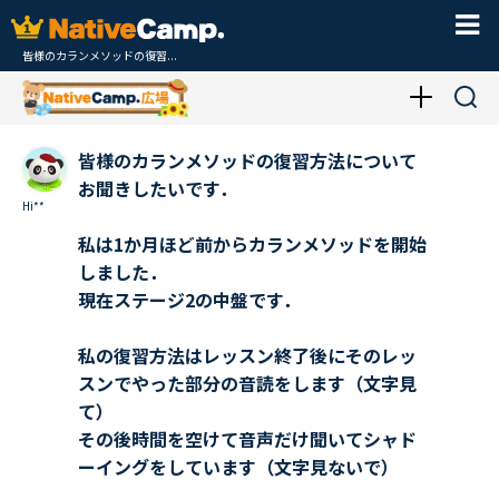
皆様のカランメソッドの復習...
皆様のカランメソッドの復習方法について
お聞きしたいです．
Hi**
私は1か月ほど前からカランメソッドを開始
しました．
現在ステージ2の中盤です．
私の復習方法はレッスン終了後にそのレッ
スンでやった部分の音読をします（文字見
て）
その後時間を空けて音声だけ聞いてシャド
ーイングをしています（文字見ないで）