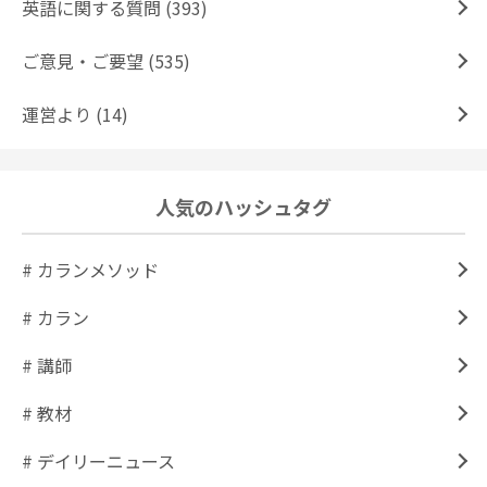
英語に関する質問 (393)
ご意見・ご要望 (535)
運営より (14)
人気のハッシュタグ
# カランメソッド
# カラン
# 講師
# 教材
# デイリーニュース