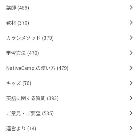
講師 (489)
教材 (370)
カランメソッド (379)
学習方法 (470)
NativeCamp.の使い方 (479)
キッズ (76)
英語に関する質問 (393)
ご意見・ご要望 (535)
運営より (14)