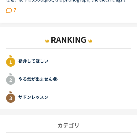
7
RANKING
勘弁してほしい
やる気が出ません😭
サドンレッスン
カテゴリ