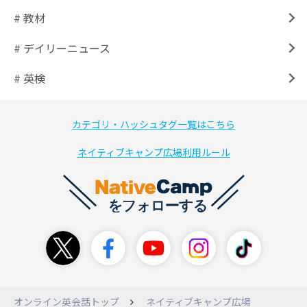
# 教材
# デイリーニュース
# 英検
カテゴリ・ハッシュタグ一覧はこちら
ネイティブキャンプ広場利用ルール
オンライン英会話トップ
ネイティブキャンプ広場