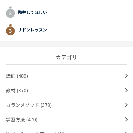
勘弁してほしい
サドンレッスン
カテゴリ
講師 (489)
教材 (370)
カランメソッド (379)
学習方法 (470)